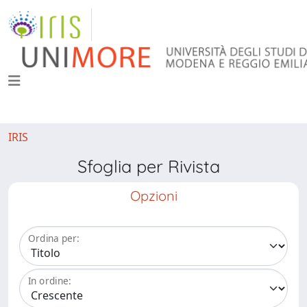
IRIS
Sfoglia per Rivista
Opzioni
Ordina per:
In ordine: