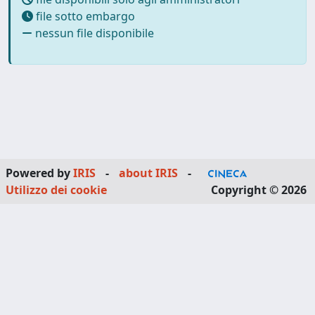
file sotto embargo
nessun file disponibile
Powered by
IRIS
-
about IRIS
-
Utilizzo dei cookie
Copyright © 2026