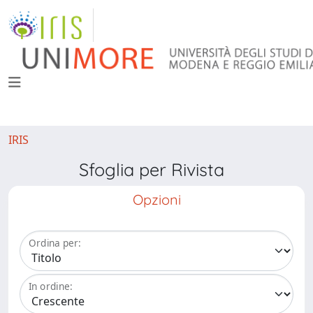
IRIS
Sfoglia per Rivista
Opzioni
Ordina per:
In ordine: