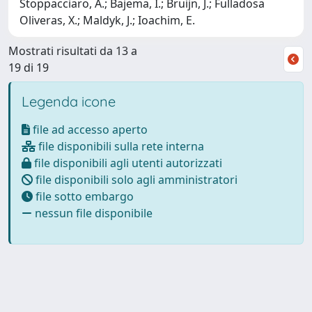
Stoppacciaro, A.; Bajema, I.; Bruijn, J.; Fulladosa
Oliveras, X.; Maldyk, J.; Ioachim, E.
Mostrati risultati da 13 a
19 di 19
Legenda icone
file ad accesso aperto
file disponibili sulla rete interna
file disponibili agli utenti autorizzati
file disponibili solo agli amministratori
file sotto embargo
nessun file disponibile