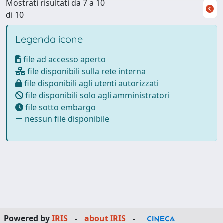
Mostrati risultati da 7 a 10
di 10
Legenda icone
file ad accesso aperto
file disponibili sulla rete interna
file disponibili agli utenti autorizzati
file disponibili solo agli amministratori
file sotto embargo
nessun file disponibile
Powered by
IRIS
-
about IRIS
-