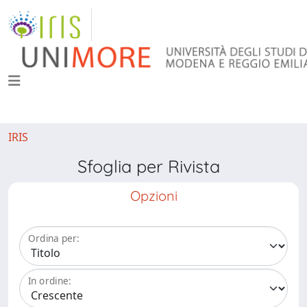
IRIS
Sfoglia per Rivista
Opzioni
Ordina per:
In ordine: