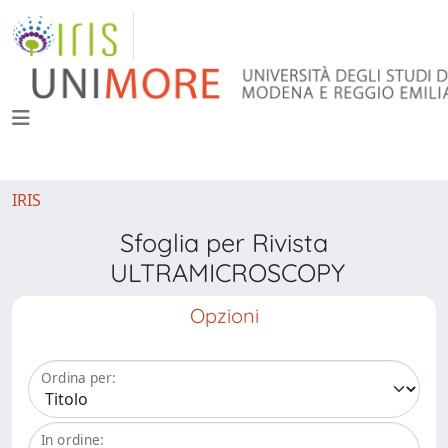
IRIS
Sfoglia per Rivista
ULTRAMICROSCOPY
Opzioni
Ordina per:
In ordine: