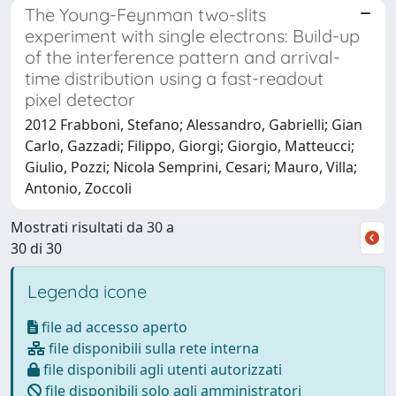
The Young-Feynman two-slits
experiment with single electrons: Build-up
of the interference pattern and arrival-
time distribution using a fast-readout
pixel detector
2012 Frabboni, Stefano; Alessandro, Gabrielli; Gian
Carlo, Gazzadi; Filippo, Giorgi; Giorgio, Matteucci;
Giulio, Pozzi; Nicola Semprini, Cesari; Mauro, Villa;
Antonio, Zoccoli
Mostrati risultati da 30 a
30 di 30
Legenda icone
file ad accesso aperto
file disponibili sulla rete interna
file disponibili agli utenti autorizzati
file disponibili solo agli amministratori