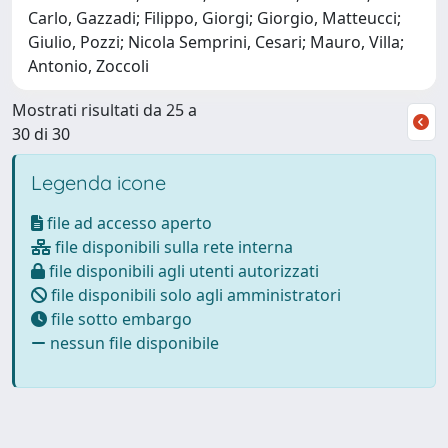
Carlo, Gazzadi; Filippo, Giorgi; Giorgio, Matteucci;
Giulio, Pozzi; Nicola Semprini, Cesari; Mauro, Villa;
Antonio, Zoccoli
Mostrati risultati da 25 a
30 di 30
Legenda icone
file ad accesso aperto
file disponibili sulla rete interna
file disponibili agli utenti autorizzati
file disponibili solo agli amministratori
file sotto embargo
nessun file disponibile