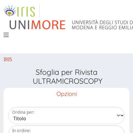
IRIS
Sfoglia per Rivista
ULTRAMICROSCOPY
Opzioni
Ordina per:
In ordine: