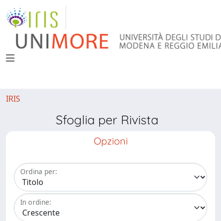
IRIS
Sfoglia per Rivista
Opzioni
Ordina per:
In ordine: