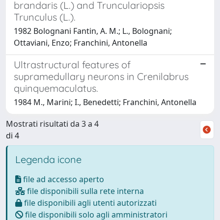
brandaris (L.) and Trunculariopsis
Trunculus (L.).
1982 Bolognani Fantin, A. M.; L., Bolognani;
Ottaviani, Enzo; Franchini, Antonella
Ultrastructural features of
supramedullary neurons in Crenilabrus
quinquemaculatus.
1984 M., Marini; I., Benedetti; Franchini, Antonella
Mostrati risultati da 3 a 4
di 4
Legenda icone
file ad accesso aperto
file disponibili sulla rete interna
file disponibili agli utenti autorizzati
file disponibili solo agli amministratori