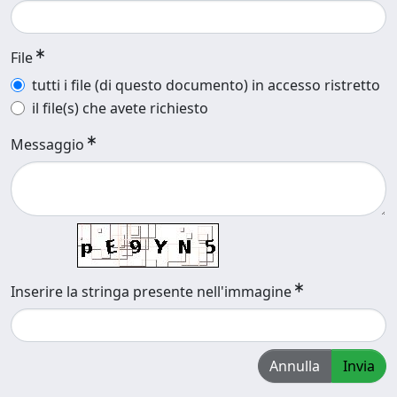
File
tutti i file (di questo documento) in accesso ristretto
il file(s) che avete richiesto
Messaggio
Inserire la stringa presente nell'immagine
Annulla
Invia