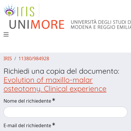
IRIS
11380/984928
Richiedi una copia del documento:
Evolution of maxillo-malar
osteotomy. Clinical experience
Nome del richiedente
E-mail del richiedente