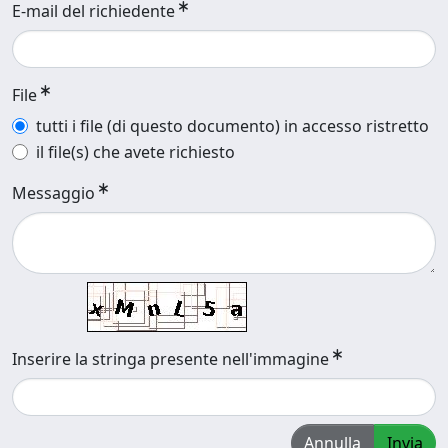
E-mail del richiedente
File
tutti i file (di questo documento) in accesso ristretto
il file(s) che avete richiesto
Messaggio
Inserire la stringa presente nell'immagine
Annulla
Invia