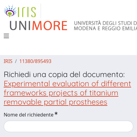
IRIS
11380/895493
Richiedi una copia del documento:
Experimental evaluation of different
frameworks projects of titanium
removable partial prostheses
Nome del richiedente