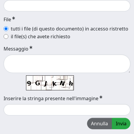
File
tutti i file (di questo documento) in accesso ristretto
il file(s) che avete richiesto
Messaggio
Inserire la stringa presente nell'immagine
Annulla
Invia