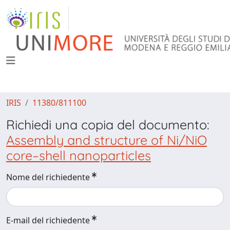
IRIS
11380/811100
Richiedi una copia del documento:
Assembly and structure of Ni/NiO
core–shell nanoparticles
Nome del richiedente
E-mail del richiedente