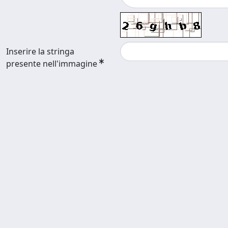
Inserire la stringa
presente nell'immagine