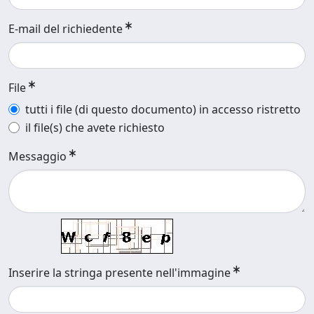
E-mail del richiedente
File
tutti i file (di questo documento) in accesso ristretto
il file(s) che avete richiesto
Messaggio
Inserire la stringa presente nell'immagine