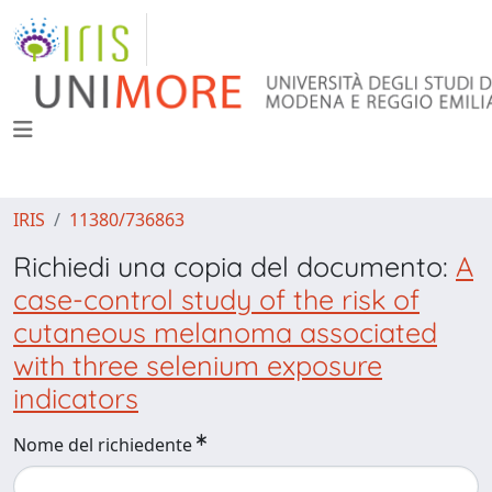
IRIS
11380/736863
Richiedi una copia del documento:
A
case-control study of the risk of
cutaneous melanoma associated
with three selenium exposure
indicators
Nome del richiedente