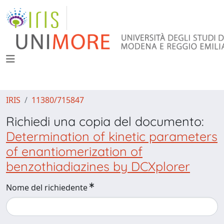
IRIS
11380/715847
Richiedi una copia del documento:
Determination of kinetic parameters
of enantiomerization of
benzothiadiazines by DCXplorer
Nome del richiedente