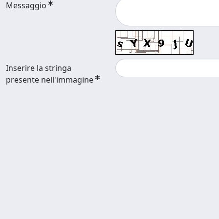
Messaggio
Inserire la stringa
presente nell'immagine