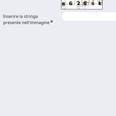
Inserire la stringa
presente nell'immagine