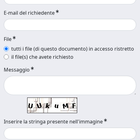
E-mail del richiedente
File
tutti i file (di questo documento) in accesso ristretto
il file(s) che avete richiesto
Messaggio
Inserire la stringa presente nell'immagine