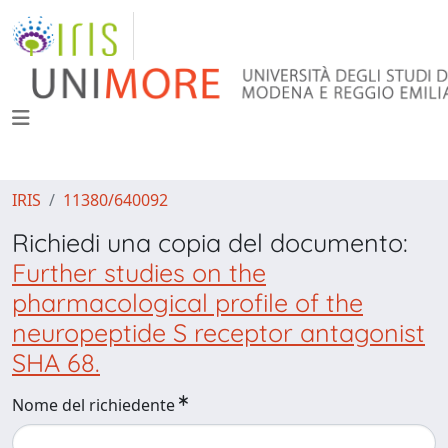
IRIS
11380/640092
Richiedi una copia del documento:
Further studies on the
pharmacological profile of the
neuropeptide S receptor antagonist
SHA 68.
Nome del richiedente