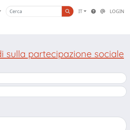
IT
LOGIN
udi sulla partecipazione sociale