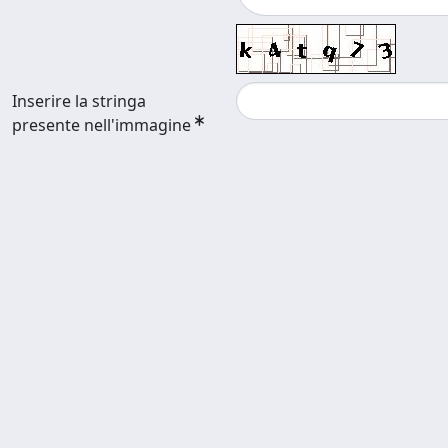
Inserire la stringa
presente nell'immagine