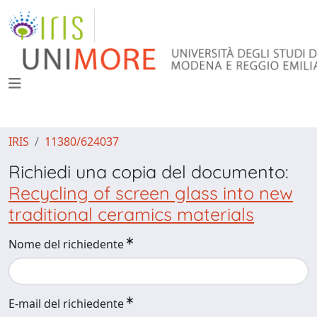
IRIS
11380/624037
Richiedi una copia del documento:
Recycling of screen glass into new
traditional ceramics materials
Nome del richiedente
E-mail del richiedente