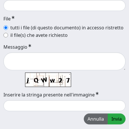
File
tutti i file (di questo documento) in accesso ristretto
il file(s) che avete richiesto
Messaggio
Inserire la stringa presente nell'immagine
Annulla
Invia