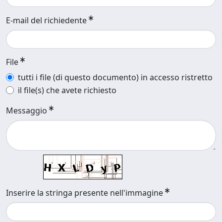
E-mail del richiedente
File
tutti i file (di questo documento) in accesso ristretto
il file(s) che avete richiesto
Messaggio
Inserire la stringa presente nell'immagine