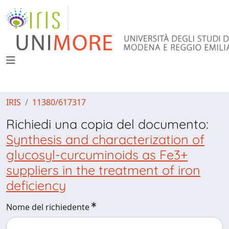
IRIS
11380/617317
Richiedi una copia del documento:
Synthesis and characterization of
glucosyl-curcuminoids as Fe3+
suppliers in the treatment of iron
deficiency
Nome del richiedente