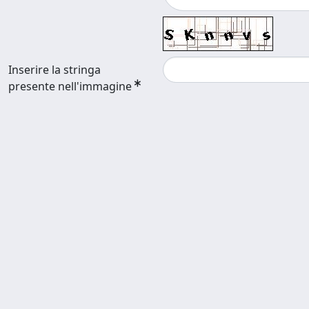
Inserire la stringa
presente nell'immagine