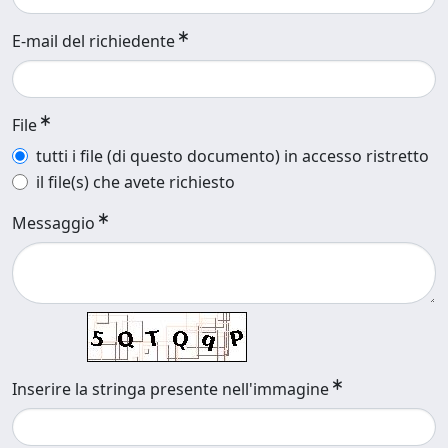
E-mail del richiedente
File
tutti i file (di questo documento) in accesso ristretto
il file(s) che avete richiesto
Messaggio
Inserire la stringa presente nell'immagine