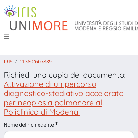
IRIS
11380/607889
Richiedi una copia del documento:
Attivazione di un percorso
diagnostico-stadiativo accelerato
per neoplasia polmonare al
Policlinico di Modena.
Nome del richiedente