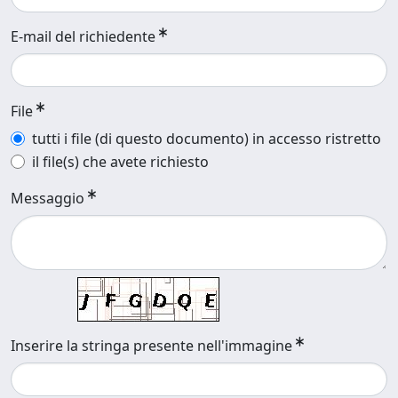
E-mail del richiedente
File
tutti i file (di questo documento) in accesso ristretto
il file(s) che avete richiesto
Messaggio
Inserire la stringa presente nell'immagine