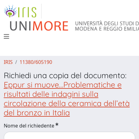
IRIS
11380/605190
Richiedi una copia del documento:
Eppur si muove…Problematiche e
risultati delle indagini sulla
circolazione della ceramica dell’età
del bronzo in Italia
Nome del richiedente