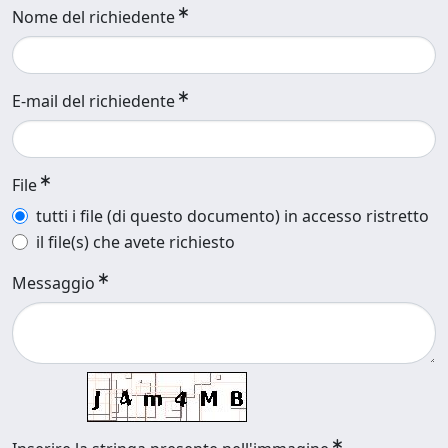
Nome del richiedente
E-mail del richiedente
File
tutti i file (di questo documento) in accesso ristretto
il file(s) che avete richiesto
Messaggio