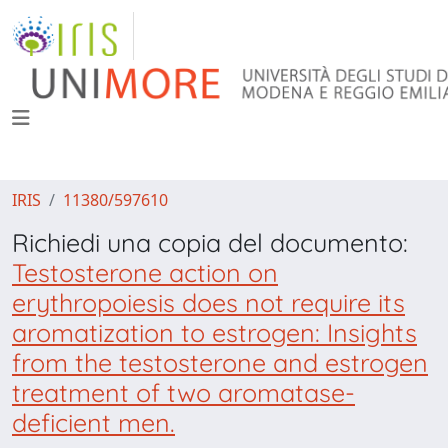
IRIS
11380/597610
Richiedi una copia del documento:
Testosterone action on
erythropoiesis does not require its
aromatization to estrogen: Insights
from the testosterone and estrogen
treatment of two aromatase-
deficient men.