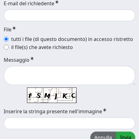
E-mail del richiedente
File
tutti i file (di questo documento) in accesso ristretto
il file(s) che avete richiesto
Messaggio
Inserire la stringa presente nell'immagine
Annulla
Invia