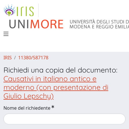
IRIS
11380/587178
Richiedi una copia del documento:
Causativi in italiano antico e
moderno (con presentazione di
Giulio Lepschy)
Nome del richiedente