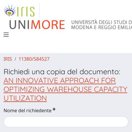
IRIS
11380/584527
Richiedi una copia del documento:
AN INNOVATIVE APPROACH FOR
OPTIMIZING WAREHOUSE CAPACITY
UTILIZATION
Nome del richiedente