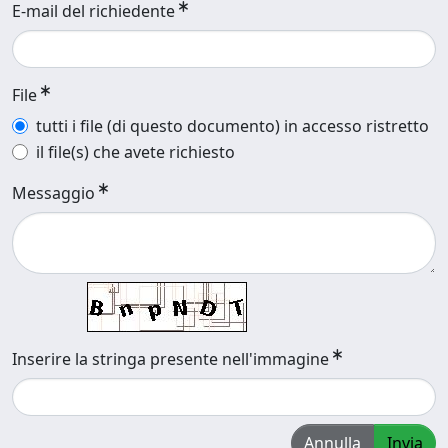
E-mail del richiedente
File
tutti i file (di questo documento) in accesso ristretto
il file(s) che avete richiesto
Messaggio
Inserire la stringa presente nell'immagine
Annulla
Invia