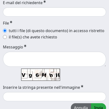
E-mail del richiedente
File
tutti i file (di questo documento) in accesso ristretto
il file(s) che avete richiesto
Messaggio
Inserire la stringa presente nell'immagine
Annulla
Invia