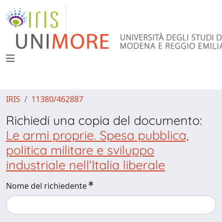
IRIS
11380/462887
Richiedi una copia del documento:
Le armi proprie. Spesa pubblica,
politica militare e sviluppo
industriale nell'Italia liberale
Nome del richiedente