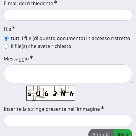
E-mail del richiedente
File
tutti i file (di questo documento) in accesso ristretto
il file(s) che avete richiesto
Messaggio
Inserire la stringa presente nell'immagine
Annulla
Invia