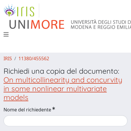
IRIS
11380/455562
Richiedi una copia del documento:
On multicollinearity and concurvity
in some nonlinear multivariate
models
Nome del richiedente