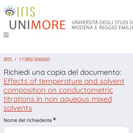
IRIS
11380/306660
Richiedi una copia del documento:
Effects of temperature and solvent
composition on conductometric
titrations in non aqueous mixed
solvents
Nome del richiedente