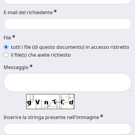
E-mail del richiedente
File
tutti i file (di questo documento) in accesso ristretto
il file(s) che avete richiesto
Messaggio
Inserire la stringa presente nell'immagine