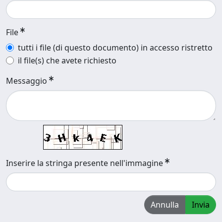
File
tutti i file (di questo documento) in accesso ristretto
il file(s) che avete richiesto
Messaggio
Inserire la stringa presente nell'immagine
Annulla
Invia