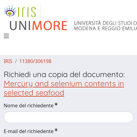
IRIS
11380/306198
Richiedi una copia del documento:
Mercury and selenium contents in
selected seafood
Nome del richiedente
E-mail del richiedente