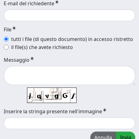
E-mail del richiedente
File
tutti i file (di questo documento) in accesso ristretto
il file(s) che avete richiesto
Messaggio
Inserire la stringa presente nell'immagine
Annulla
Invia