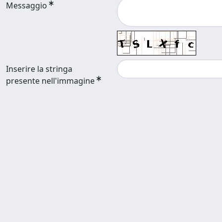
Messaggio
Inserire la stringa
presente nell'immagine