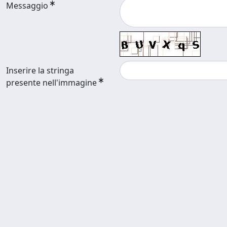
Messaggio
Inserire la stringa
presente nell'immagine