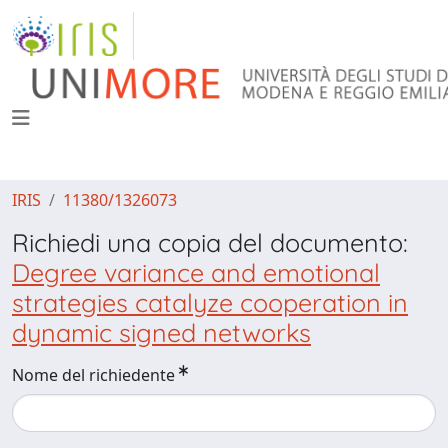
IRIS
11380/1326073
Richiedi una copia del documento:
Degree variance and emotional
strategies catalyze cooperation in
dynamic signed networks
Nome del richiedente