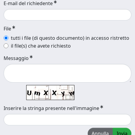
E-mail del richiedente
File
tutti i file (di questo documento) in accesso ristretto
il file(s) che avete richiesto
Messaggio
Inserire la stringa presente nell'immagine
Annulla
Invia