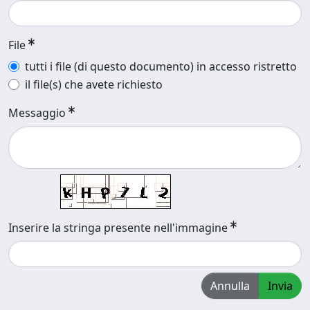
File
tutti i file (di questo documento) in accesso ristretto
il file(s) che avete richiesto
Messaggio
Inserire la stringa presente nell'immagine
Annulla
Invia