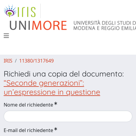
IRIS
11380/1317649
Richiedi una copia del documento:
“Seconde generazioni”:
un’espressione in questione
Nome del richiedente
E-mail del richiedente