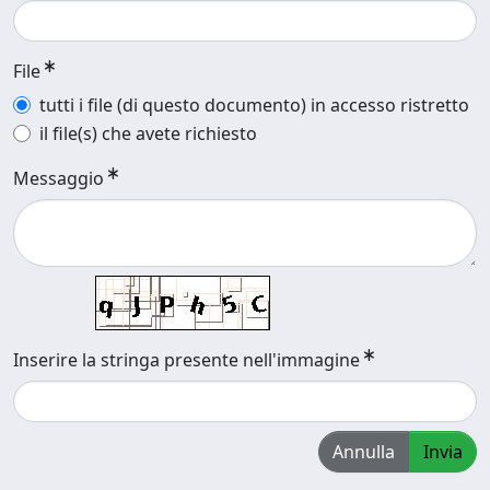
File
tutti i file (di questo documento) in accesso ristretto
il file(s) che avete richiesto
Messaggio
Inserire la stringa presente nell'immagine
Annulla
Invia