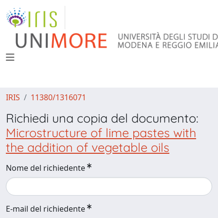
IRIS
11380/1316071
Richiedi una copia del documento:
Microstructure of lime pastes with
the addition of vegetable oils
Nome del richiedente
E-mail del richiedente