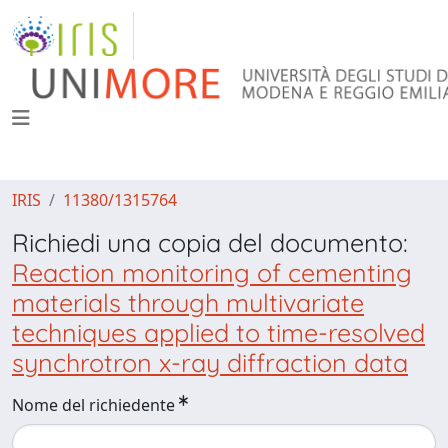
IRIS
11380/1315764
Richiedi una copia del documento:
Reaction monitoring of cementing
materials through multivariate
techniques applied to time-resolved
synchrotron x-ray diffraction data
Nome del richiedente