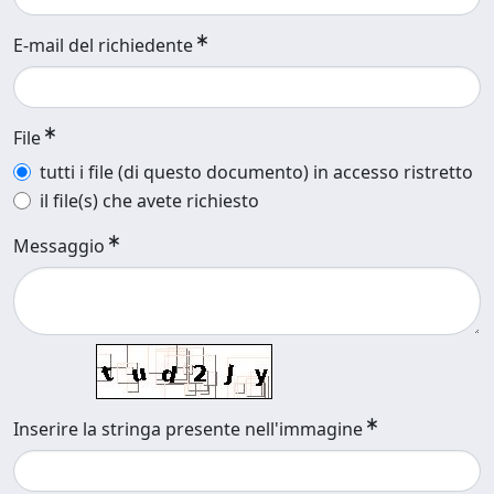
E-mail del richiedente
File
tutti i file (di questo documento) in accesso ristretto
il file(s) che avete richiesto
Messaggio
Inserire la stringa presente nell'immagine