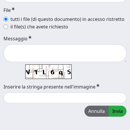
File
tutti i file (di questo documento) in accesso ristretto
il file(s) che avete richiesto
Messaggio
Inserire la stringa presente nell'immagine
Annulla
Invia