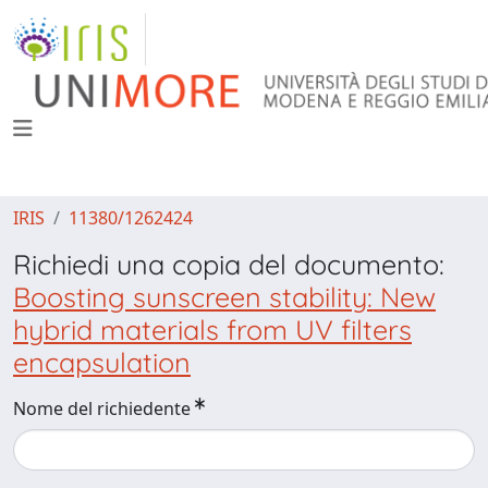
IRIS
11380/1262424
Richiedi una copia del documento:
Boosting sunscreen stability: New
hybrid materials from UV filters
encapsulation
Nome del richiedente