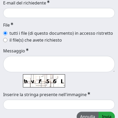
E-mail del richiedente
File
tutti i file (di questo documento) in accesso ristretto
il file(s) che avete richiesto
Messaggio
Inserire la stringa presente nell'immagine
Annulla
Invia