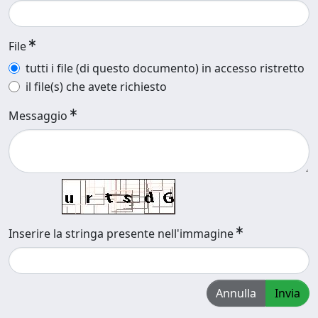
File
tutti i file (di questo documento) in accesso ristretto
il file(s) che avete richiesto
Messaggio
Inserire la stringa presente nell'immagine
Annulla
Invia