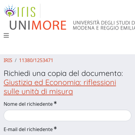
IRIS
11380/1253471
Richiedi una copia del documento:
Giustizia ed Economia: riflessioni
sulle unità di misura
Nome del richiedente
E-mail del richiedente