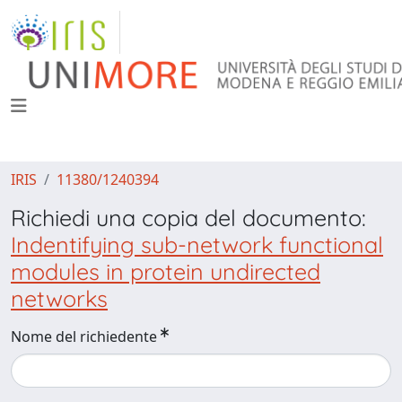
IRIS
11380/1240394
Richiedi una copia del documento:
Indentifying sub-network functional
modules in protein undirected
networks
Nome del richiedente