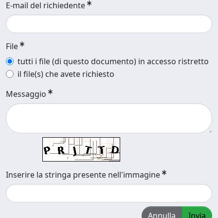
E-mail del richiedente
File
tutti i file (di questo documento) in accesso ristretto
il file(s) che avete richiesto
Messaggio
Inserire la stringa presente nell'immagine
Annulla
Invia