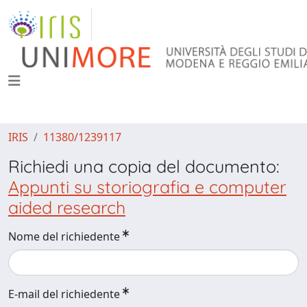
IRIS
11380/1239117
Richiedi una copia del documento:
Appunti su storiografia e computer
aided research
Nome del richiedente
E-mail del richiedente