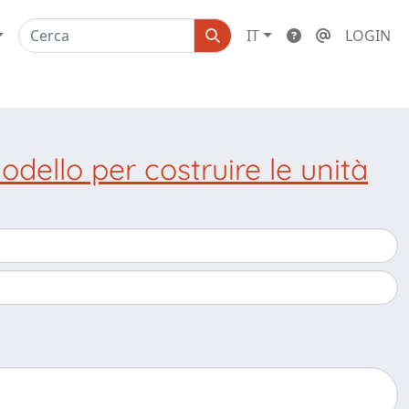
IT
LOGIN
odello per costruire le unità