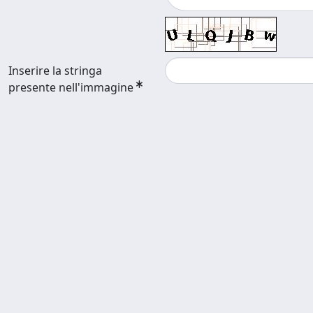
Inserire la stringa
presente nell'immagine