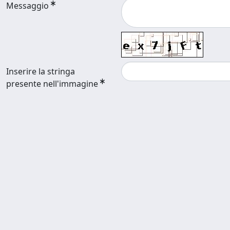
Messaggio
Inserire la stringa
presente nell'immagine