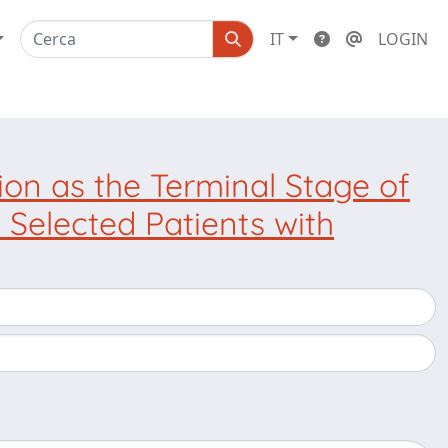
IT
LOGIN
tion as the Terminal Stage of
 Selected Patients with