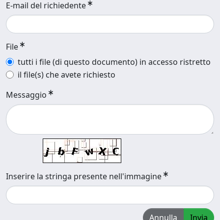
E-mail del richiedente
File
tutti i file (di questo documento) in accesso ristretto
il file(s) che avete richiesto
Messaggio
Inserire la stringa presente nell'immagine
Annulla
Invia