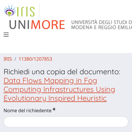
IRIS
11380/1207853
Richiedi una copia del documento:
Data Flows Mapping in Fog
Computing Infrastructures Using
Evolutionary Inspired Heuristic
Nome del richiedente