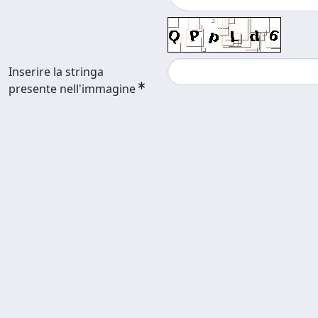
Inserire la stringa
presente nell'immagine