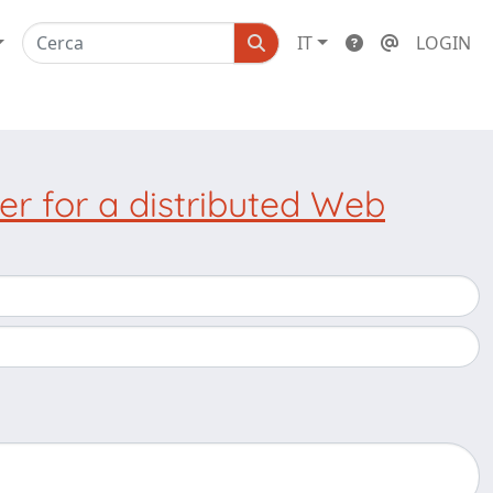
IT
LOGIN
r for a distributed Web