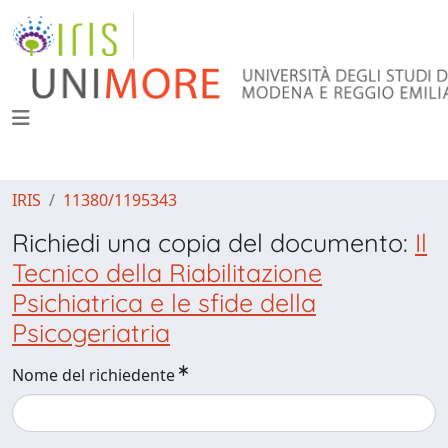
IRIS
11380/1195343
Richiedi una copia del documento:
Il
Tecnico della Riabilitazione
Psichiatrica e le sfide della
Psicogeriatria
Nome del richiedente