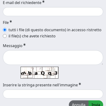
E-mail del richiedente
File
tutti i file (di questo documento) in accesso ristretto
il file(s) che avete richiesto
Messaggio
Inserire la stringa presente nell'immagine
Annulla
Invia