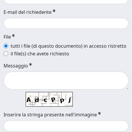
E-mail del richiedente
File
tutti i file (di questo documento) in accesso ristretto
il file(s) che avete richiesto
Messaggio
Inserire la stringa presente nell'immagine