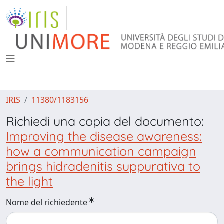
IRIS
11380/1183156
Richiedi una copia del documento:
Improving the disease awareness:
how a communication campaign
brings hidradenitis suppurativa to
the light
Nome del richiedente