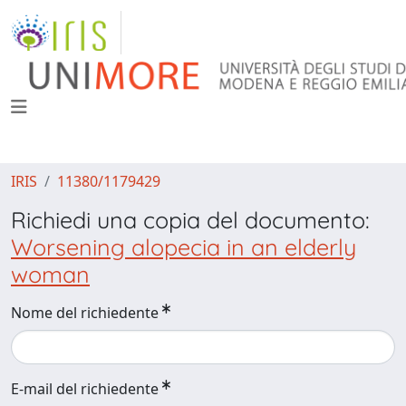
IRIS
11380/1179429
Richiedi una copia del documento:
Worsening alopecia in an elderly
woman
Nome del richiedente
E-mail del richiedente