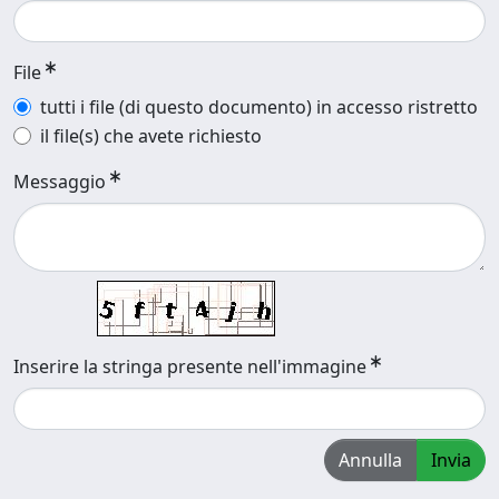
File
tutti i file (di questo documento) in accesso ristretto
il file(s) che avete richiesto
Messaggio
Inserire la stringa presente nell'immagine
Annulla
Invia