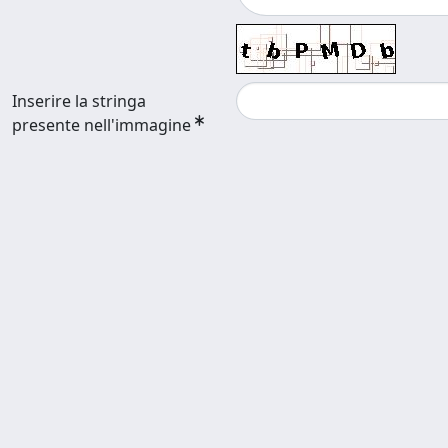
Inserire la stringa
presente nell'immagine