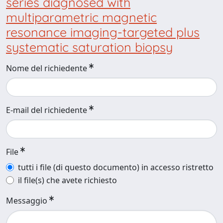
series diagnosed with
multiparametric magnetic
resonance imaging-targeted plus
systematic saturation biopsy
Nome del richiedente
E-mail del richiedente
File
tutti i file (di questo documento) in accesso ristretto
il file(s) che avete richiesto
Messaggio