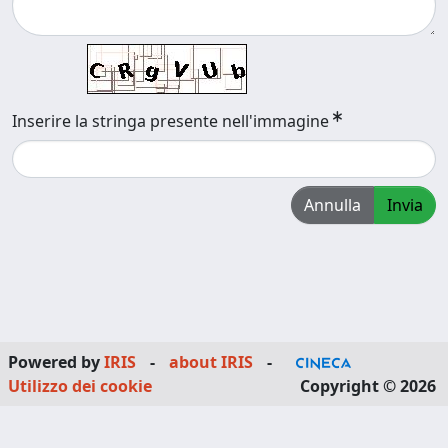
Inserire la stringa presente nell'immagine
Annulla
Invia
Powered by
IRIS
-
about IRIS
-
Utilizzo dei cookie
Copyright © 2026