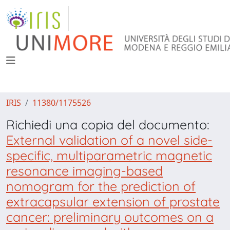
IRIS
11380/1175526
Richiedi una copia del documento:
External validation of a novel side-
specific, multiparametric magnetic
resonance imaging-based
nomogram for the prediction of
extracapsular extension of prostate
cancer: preliminary outcomes on a