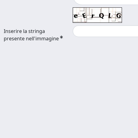
Inserire la stringa
presente nell'immagine